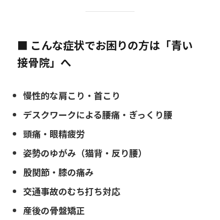
■ こんな症状でお困りの方は「青い
接骨院」へ
慢性的な肩こり・首こり
デスクワークによる腰痛・ぎっくり腰
頭痛・眼精疲労
姿勢のゆがみ（猫背・反り腰）
股関節・膝の痛み
交通事故のむち打ち対応
産後の骨盤矯正