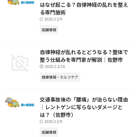
はなぜ起こる？自律神経の乱れを整え
る専門施術
2025/12/9
店舗情報
自律神経が乱れるとどうなる？整体で
整う仕組みを専門家が解説｜佐野市
2025/12/16
健康情報・セルフケア
交通事故後の「腰痛」が治らない理由
｜レントゲンに写らないダメージと
は？（佐野市）
2025/12/9
店舗情報