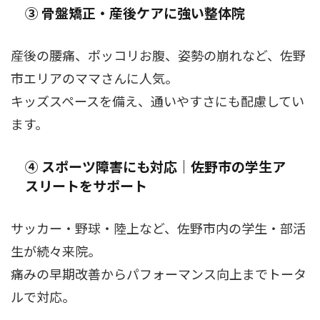
③ 骨盤矯正・産後ケアに強い整体院
産後の腰痛、ポッコリお腹、姿勢の崩れなど、佐野
市エリアのママさんに人気。
キッズスペースを備え、通いやすさにも配慮してい
ます。
④ スポーツ障害にも対応｜佐野市の学生ア
スリートをサポート
サッカー・野球・陸上など、佐野市内の学生・部活
生が続々来院。
痛みの早期改善からパフォーマンス向上までトータ
ルで対応。