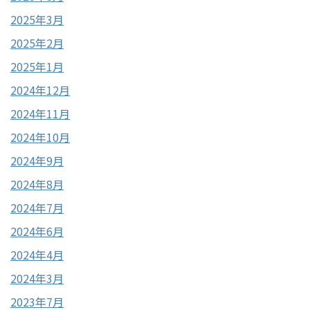
2025年3月
2025年2月
2025年1月
2024年12月
2024年11月
2024年10月
2024年9月
2024年8月
2024年7月
2024年6月
2024年4月
2024年3月
2023年7月