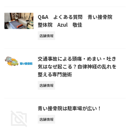
Q&A よくある質問 青い接骨院
整体院 Azul 敬佳
店舗情報
交通事故による頭痛・めまい・吐き
気はなぜ起こる？自律神経の乱れを
整える専門施術
店舗情報
青い接骨院は駐車場が広い！
店舗情報