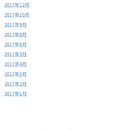
2017年12月
2017年10月
2017年9月
2017年8月
2017年6月
2017年5月
2017年4月
2017年3月
2017年2月
2017年1月