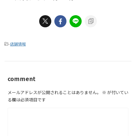
-
店舗情報
comment
メールアドレスが公開されることはありません。
※
が付いてい
る欄は必須項目です