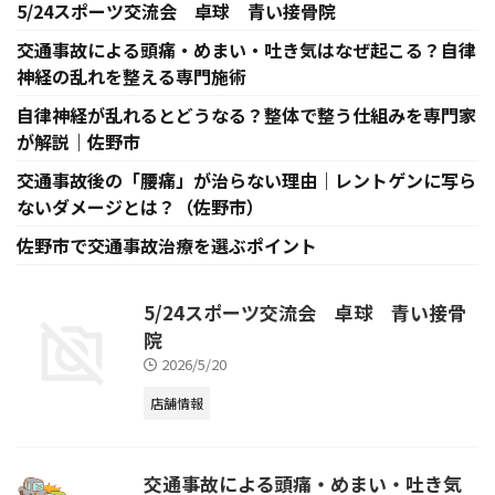
5/24スポーツ交流会 卓球 青い接骨院
交通事故による頭痛・めまい・吐き気はなぜ起こる？自律
神経の乱れを整える専門施術
自律神経が乱れるとどうなる？整体で整う仕組みを専門家
が解説｜佐野市
交通事故後の「腰痛」が治らない理由｜レントゲンに写ら
ないダメージとは？（佐野市）
佐野市で交通事故治療を選ぶポイント
5/24スポーツ交流会 卓球 青い接骨
院
2026/5/20
店舗情報
交通事故による頭痛・めまい・吐き気