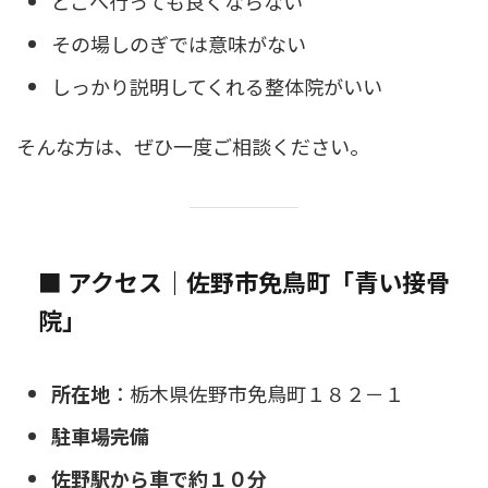
どこへ行っても良くならない
その場しのぎでは意味がない
しっかり説明してくれる整体院がいい
そんな方は、ぜひ一度ご相談ください。
■ アクセス｜佐野市免鳥町「青い接骨
院」
所在地
：栃木県佐野市免鳥町１８２－１
駐車場完備
佐野駅から車で約１０分