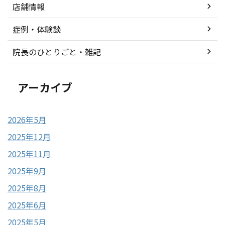
店舗情報
症例・体験談
院長のひとりごと・雑記
アーカイブ
2026年5月
2025年12月
2025年11月
2025年9月
2025年8月
2025年6月
2025年5月