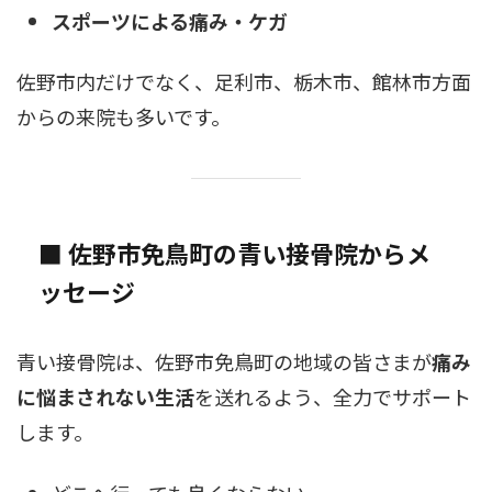
スポーツによる痛み・ケガ
佐野市内だけでなく、足利市、栃木市、館林市方面
からの来院も多いです。
■ 佐野市免鳥町の青い接骨院からメ
ッセージ
青い接骨院は、佐野市免鳥町の地域の皆さまが
痛み
に悩まされない生活
を送れるよう、全力でサポート
します。