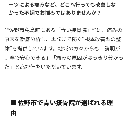
ーツによる痛みなど、どこへ行っても改善しな
かった不調でお悩みではありませんか？
**佐野市免鳥町にある「青い接骨院」**は、痛みの
原因を徹底分析し、再発まで防ぐ“根本改善型の整
体”を提供しています。地域の方々からも「説明が
丁寧で安心できる」「痛みの原因がはっきり分かっ
た」と高評価をいただいています。
■ 佐野市で青い接骨院が選ばれる理
由