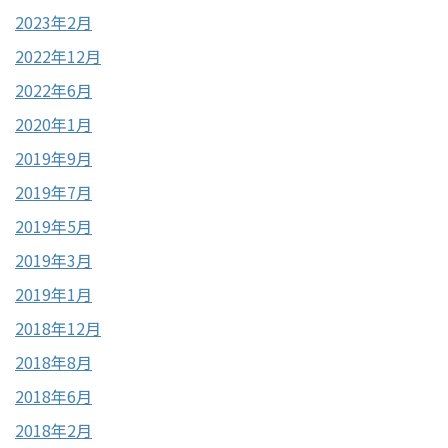
2023年2月
2022年12月
2022年6月
2020年1月
2019年9月
2019年7月
2019年5月
2019年3月
2019年1月
2018年12月
2018年8月
2018年6月
2018年2月