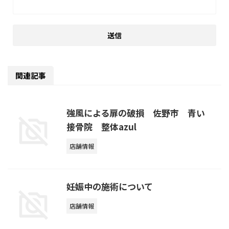
関連記事
強風による扉の破損 佐野市 青い
接骨院 整体azul
店舗情報
妊娠中の施術について
店舗情報