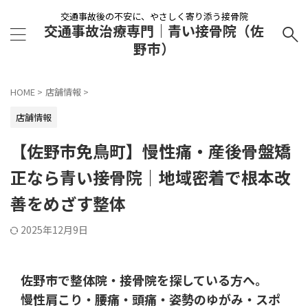
交通事故後の不安に、やさしく寄り添う接骨院
交通事故治療専門｜青い接骨院（佐
野市）
HOME
>
店舗情報
>
店舗情報
【佐野市免鳥町】慢性痛・産後骨盤矯
正なら青い接骨院｜地域密着で根本改
善をめざす整体
2025年12月9日
佐野市で整体院・接骨院を探している方へ。
慢性肩こり・腰痛・頭痛・姿勢のゆがみ・スポ