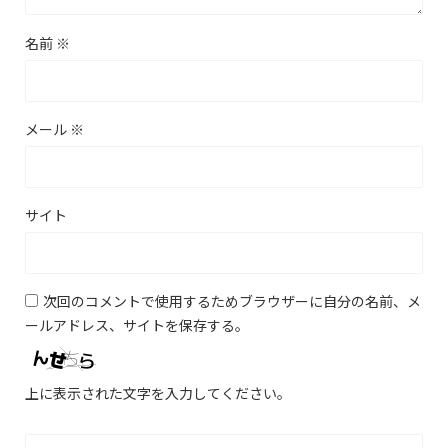
名前
※
メール
※
サイト
次回のコメントで使用するためブラウザーに自分の名前、メ
ールアドレス、サイトを保存する。
上に表示された文字を入力してください。