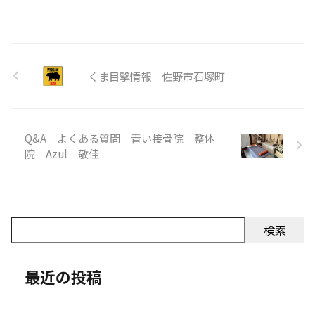
くま目撃情報 佐野市石塚町
Q&A よくある質問 青い接骨院 整体
院 Azul 敬佳
検索
最近の投稿