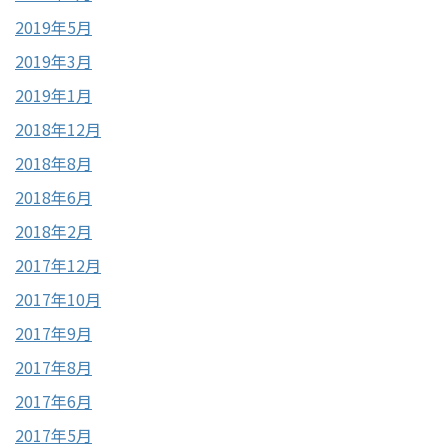
2019年5月
2019年3月
2019年1月
2018年12月
2018年8月
2018年6月
2018年2月
2017年12月
2017年10月
2017年9月
2017年8月
2017年6月
2017年5月