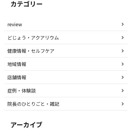
カテゴリー
review
どじょう・アクアリウム
健康情報・セルフケア
地域情報
店舗情報
症例・体験談
院長のひとりごと・雑記
アーカイブ