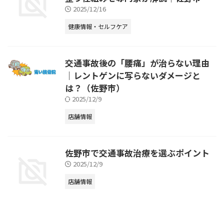
2025/12/16
健康情報・セルフケア
交通事故後の「腰痛」が治らない理由
｜レントゲンに写らないダメージと
は？（佐野市）
2025/12/9
店舗情報
佐野市で交通事故治療を選ぶポイント
2025/12/9
店舗情報