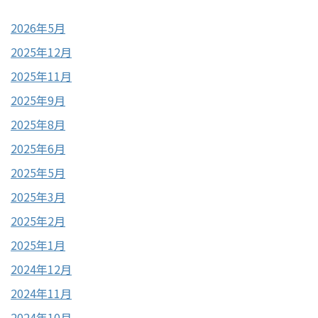
2026年5月
2025年12月
2025年11月
2025年9月
2025年8月
2025年6月
2025年5月
2025年3月
2025年2月
2025年1月
2024年12月
2024年11月
2024年10月