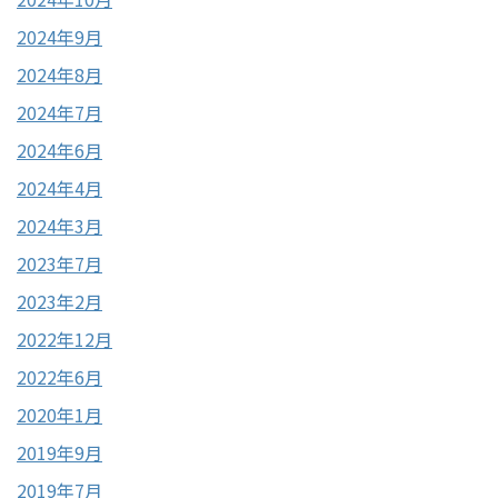
2024年9月
2024年8月
2024年7月
2024年6月
2024年4月
2024年3月
2023年7月
2023年2月
2022年12月
2022年6月
2020年1月
2019年9月
2019年7月