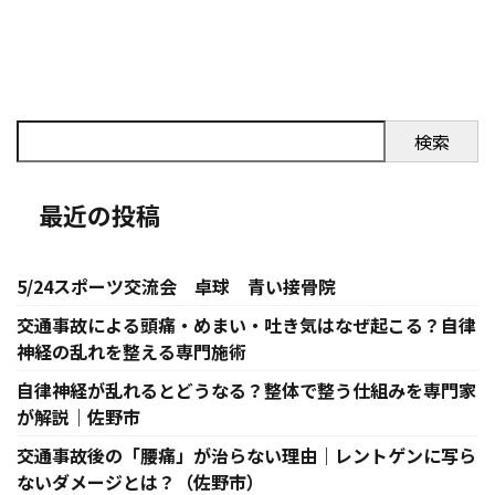
検索
最近の投稿
5/24スポーツ交流会 卓球 青い接骨院
交通事故による頭痛・めまい・吐き気はなぜ起こる？自律
神経の乱れを整える専門施術
自律神経が乱れるとどうなる？整体で整う仕組みを専門家
が解説｜佐野市
交通事故後の「腰痛」が治らない理由｜レントゲンに写ら
ないダメージとは？（佐野市）