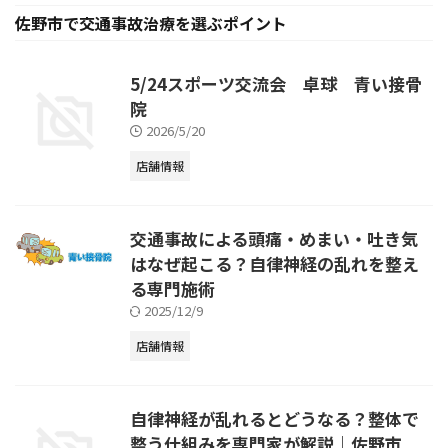
佐野市で交通事故治療を選ぶポイント
5/24スポーツ交流会 卓球 青い接骨
院
2026/5/20
店舗情報
交通事故による頭痛・めまい・吐き気
はなぜ起こる？自律神経の乱れを整え
る専門施術
2025/12/9
店舗情報
自律神経が乱れるとどうなる？整体で
整う仕組みを専門家が解説｜佐野市