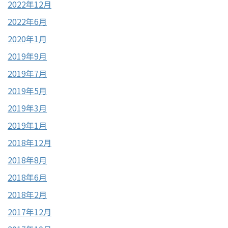
2022年12月
2022年6月
2020年1月
2019年9月
2019年7月
2019年5月
2019年3月
2019年1月
2018年12月
2018年8月
2018年6月
2018年2月
2017年12月