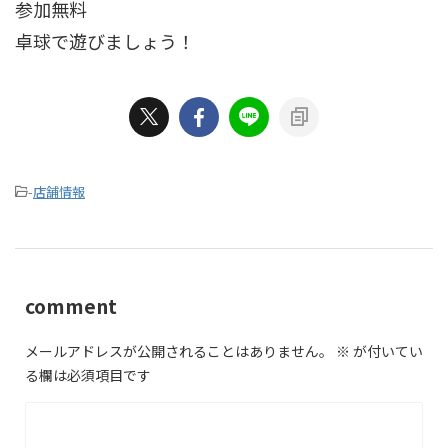
参加無料
卓球で遊びましょう！
-
店舗情報
comment
メールアドレスが公開されることはありません。
※
が付いてい
る欄は必須項目です