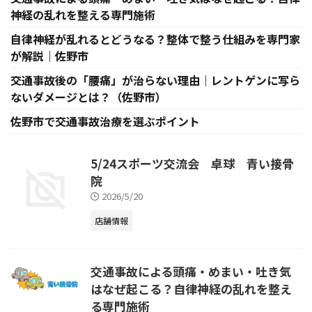
神経の乱れを整える専門施術
自律神経が乱れるとどうなる？整体で整う仕組みを専門家
が解説｜佐野市
交通事故後の「腰痛」が治らない理由｜レントゲンに写ら
ないダメージとは？（佐野市）
佐野市で交通事故治療を選ぶポイント
5/24スポーツ交流会 卓球 青い接骨
院
2026/5/20
店舗情報
交通事故による頭痛・めまい・吐き気
はなぜ起こる？自律神経の乱れを整え
る専門施術