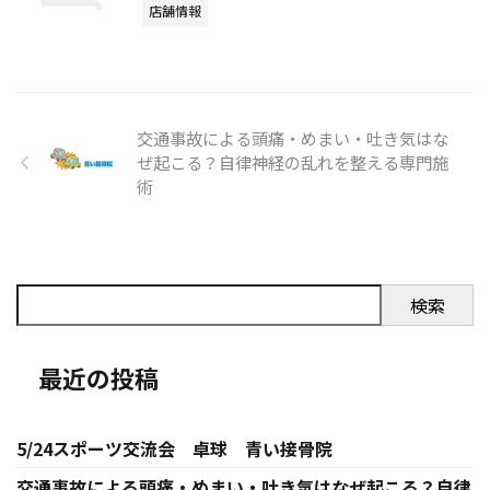
店舗情報
交通事故による頭痛・めまい・吐き気はな
ぜ起こる？自律神経の乱れを整える専門施
術
検索
最近の投稿
5/24スポーツ交流会 卓球 青い接骨院
交通事故による頭痛・めまい・吐き気はなぜ起こる？自律