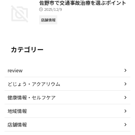
佐野市で交通事故治療を選ぶポイント
2025/12/9
店舗情報
カテゴリー
review
どじょう・アクアリウム
健康情報・セルフケア
地域情報
店舗情報