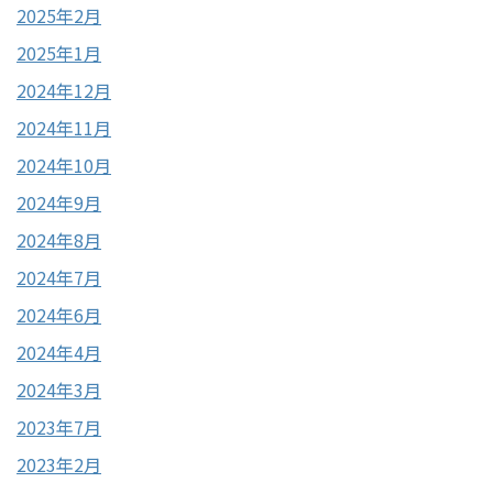
2025年2月
2025年1月
2024年12月
2024年11月
2024年10月
2024年9月
2024年8月
2024年7月
2024年6月
2024年4月
2024年3月
2023年7月
2023年2月