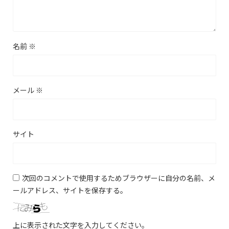
名前
※
メール
※
サイト
次回のコメントで使用するためブラウザーに自分の名前、メ
ールアドレス、サイトを保存する。
上に表示された文字を入力してください。