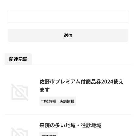
関連記事
佐野市プレミアム付商品券2024使え
ます
地域情報
店舗情報
来院の多い地域・往診地域