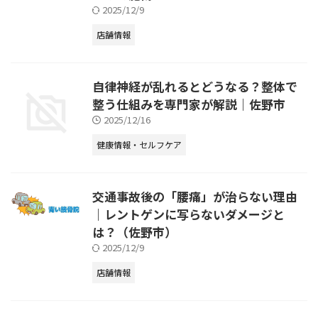
2025/12/9
店舗情報
自律神経が乱れるとどうなる？整体で
整う仕組みを専門家が解説｜佐野市
2025/12/16
健康情報・セルフケア
交通事故後の「腰痛」が治らない理由
｜レントゲンに写らないダメージと
は？（佐野市）
2025/12/9
店舗情報