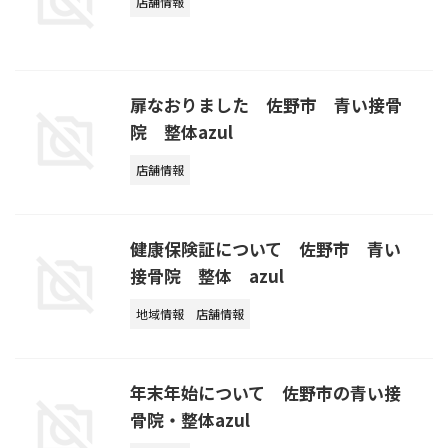
店舗情報
扉なおりました 佐野市 青い接骨
院 整体azul
店舗情報
健康保険証について 佐野市 青い
接骨院 整体 azul
地域情報
店舗情報
年末年始について 佐野市の青い接
骨院・整体azul