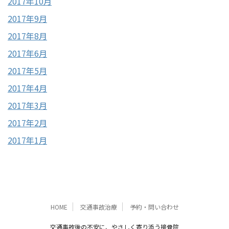
2017年10月
2017年9月
2017年8月
2017年6月
2017年5月
2017年4月
2017年3月
2017年2月
2017年1月
HOME
交通事故治療
予約・問い合わせ
交通事故後の不安に、やさしく寄り添う接骨院