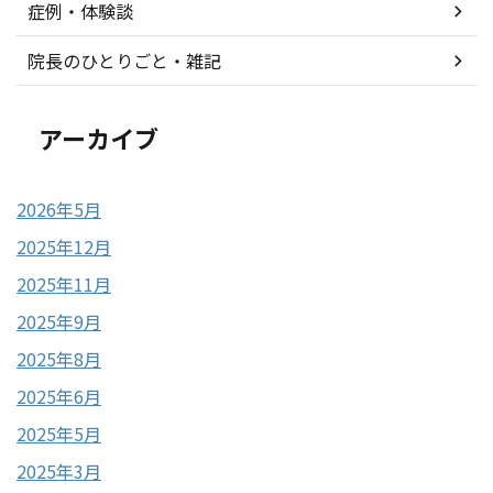
症例・体験談
院長のひとりごと・雑記
アーカイブ
2026年5月
2025年12月
2025年11月
2025年9月
2025年8月
2025年6月
2025年5月
2025年3月