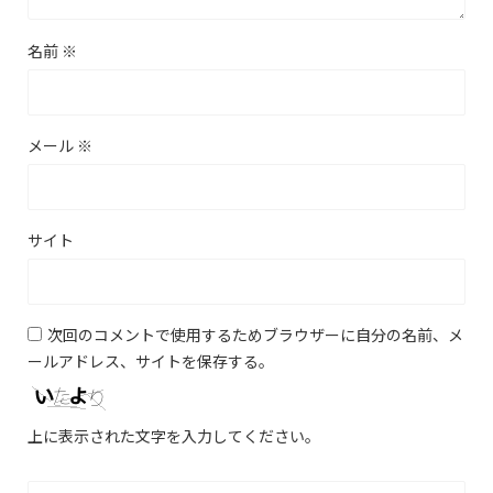
名前
※
メール
※
サイト
次回のコメントで使用するためブラウザーに自分の名前、メ
ールアドレス、サイトを保存する。
上に表示された文字を入力してください。