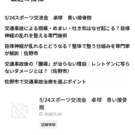
5/24スポーツ交流会 卓球 青い接骨院
交通事故による頭痛・めまい・吐き気はなぜ起こる？自律
神経の乱れを整える専門施術
自律神経が乱れるとどうなる？整体で整う仕組みを専門家
が解説｜佐野市
交通事故後の「腰痛」が治らない理由｜レントゲンに写ら
ないダメージとは？（佐野市）
佐野市で交通事故治療を選ぶポイント
5/24スポーツ交流会 卓球 青い接骨
院
2026/5/20
店舗情報