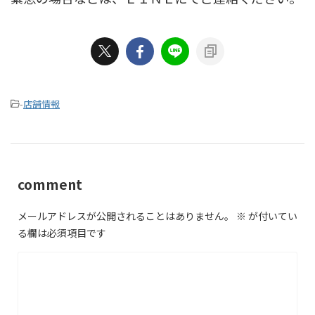
-
店舗情報
comment
メールアドレスが公開されることはありません。
※
が付いてい
る欄は必須項目です