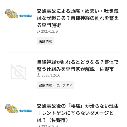
交通事故による頭痛・めまい・吐き気
はなぜ起こる？自律神経の乱れを整え
る専門施術
2025/12/9
店舗情報
自律神経が乱れるとどうなる？整体で
整う仕組みを専門家が解説｜佐野市
2025/12/16
健康情報・セルフケア
交通事故後の「腰痛」が治らない理由
｜レントゲンに写らないダメージと
は？（佐野市）
2025/12/9