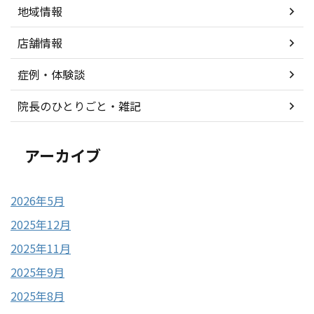
地域情報
店舗情報
症例・体験談
院長のひとりごと・雑記
アーカイブ
2026年5月
2025年12月
2025年11月
2025年9月
2025年8月