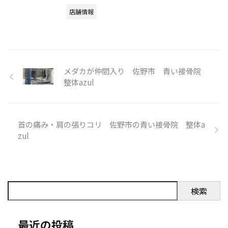
店舗情報
メダカが仲間入り 佐野市 青い接骨院
整体azul
首の痛み・肩の張りコリ 佐野市の青い接骨院 整体a
zul
検索
最近の投稿