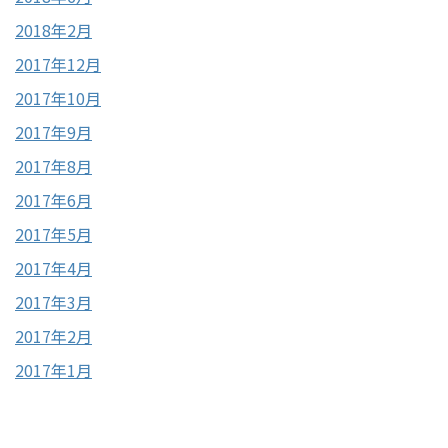
2018年2月
2017年12月
2017年10月
2017年9月
2017年8月
2017年6月
2017年5月
2017年4月
2017年3月
2017年2月
2017年1月