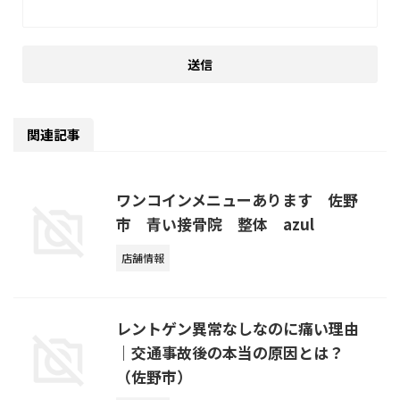
関連記事
ワンコインメニューあります 佐野
市 青い接骨院 整体 azul
店舗情報
レントゲン異常なしなのに痛い理由
｜交通事故後の本当の原因とは？
（佐野市）