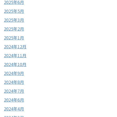
2025年6月
2025年5月
2025年3月
2025年2月
2025年1月
2024年12月
2024年11月
2024年10月
2024年9月
2024年8月
2024年7月
2024年6月
2024年4月