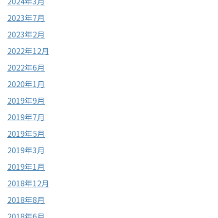
2024年3月
2023年7月
2023年2月
2022年12月
2022年6月
2020年1月
2019年9月
2019年7月
2019年5月
2019年3月
2019年1月
2018年12月
2018年8月
2018年6月