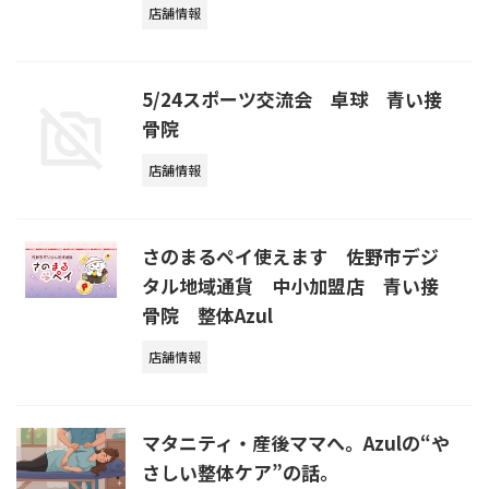
店舗情報
5/24スポーツ交流会 卓球 青い接
骨院
店舗情報
さのまるペイ使えます 佐野市デジ
タル地域通貨 中小加盟店 青い接
骨院 整体Azul
店舗情報
マタニティ・産後ママへ。Azulの“や
さしい整体ケア”の話。