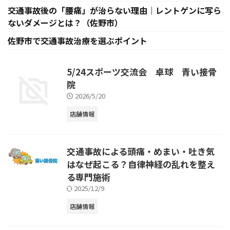
交通事故後の「腰痛」が治らない理由｜レントゲンに写ら
ないダメージとは？（佐野市）
佐野市で交通事故治療を選ぶポイント
5/24スポーツ交流会 卓球 青い接骨
院
2026/5/20
店舗情報
交通事故による頭痛・めまい・吐き気
はなぜ起こる？自律神経の乱れを整え
る専門施術
2025/12/9
店舗情報