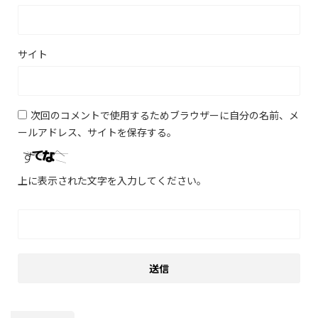
サイト
次回のコメントで使用するためブラウザーに自分の名前、メ
ールアドレス、サイトを保存する。
上に表示された文字を入力してください。