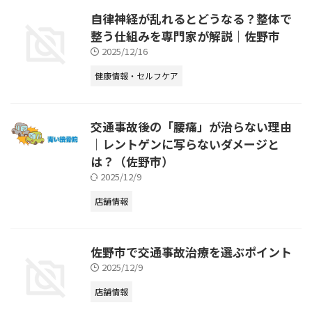
自律神経が乱れるとどうなる？整体で
整う仕組みを専門家が解説｜佐野市
2025/12/16
健康情報・セルフケア
交通事故後の「腰痛」が治らない理由
｜レントゲンに写らないダメージと
は？（佐野市）
2025/12/9
店舗情報
佐野市で交通事故治療を選ぶポイント
2025/12/9
店舗情報