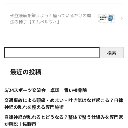
骨盤底筋を鍛えよう！座っているだけの魔
法の椅子【エムペルヴィ】
検索
最近の投稿
5/24スポーツ交流会 卓球 青い接骨院
交通事故による頭痛・めまい・吐き気はなぜ起こる？自律
神経の乱れを整える専門施術
自律神経が乱れるとどうなる？整体で整う仕組みを専門家
が解説｜佐野市