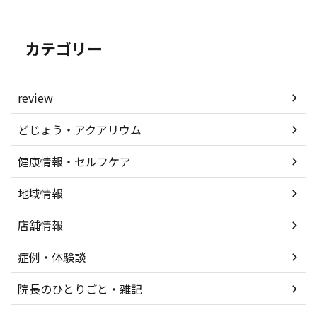
カテゴリー
review
どじょう・アクアリウム
健康情報・セルフケア
地域情報
店舗情報
症例・体験談
院長のひとりごと・雑記