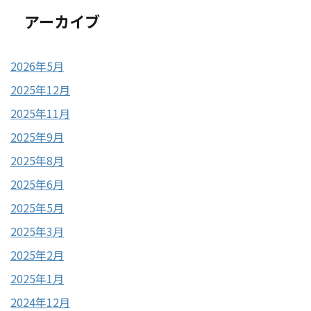
アーカイブ
2026年5月
2025年12月
2025年11月
2025年9月
2025年8月
2025年6月
2025年5月
2025年3月
2025年2月
2025年1月
2024年12月