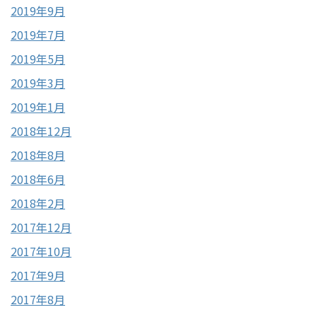
2019年9月
2019年7月
2019年5月
2019年3月
2019年1月
2018年12月
2018年8月
2018年6月
2018年2月
2017年12月
2017年10月
2017年9月
2017年8月