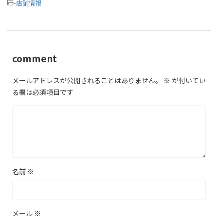
-
店舗情報
comment
メールアドレスが公開されることはありません。
※
が付いてい
る欄は必須項目です
名前
※
メール
※