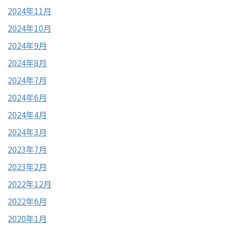
2024年11月
2024年10月
2024年9月
2024年8月
2024年7月
2024年6月
2024年4月
2024年3月
2023年7月
2023年2月
2022年12月
2022年6月
2020年1月