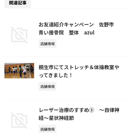
関連記事
お友達紹介キャンペーン 佐野市
青い接骨院 整体 azul
店舗情報
桐生市にてストレッチ＆体操教室や
ってきました！
店舗情報
レーザー治療のすすめ③ ～自律神
経～星状神経節
店舗情報