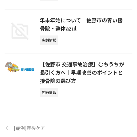
年末年始について 佐野市の青い接
骨院・整体azul
店舗情報
【佐野市 交通事故治療】むちうちが
長引く方へ｜早期改善のポイントと
接骨院の選び方
店舗情報
[症例]産後ケア