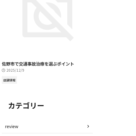
佐野市で交通事故治療を選ぶポイント
2025/12/9
店舗情報
カテゴリー
review