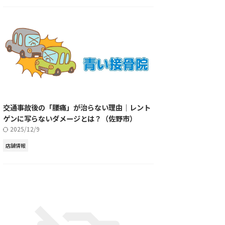
交通事故後の「腰痛」が治らない理由｜レント
ゲンに写らないダメージとは？（佐野市）
2025/12/9
店舗情報