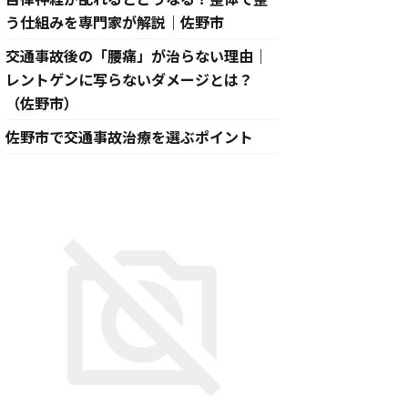
う仕組みを専門家が解説｜佐野市
交通事故後の「腰痛」が治らない理由｜
レントゲンに写らないダメージとは？
（佐野市）
佐野市で交通事故治療を選ぶポイント