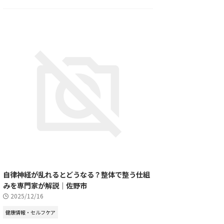
自律神経が乱れるとどうなる？整体で整う仕組
みを専門家が解説｜佐野市
2025/12/16
健康情報・セルフケア