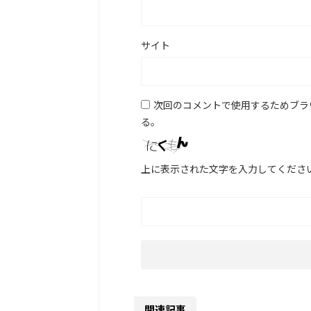
サイト
次回のコメントで使用するためブラ
る。
上に表示された文字を入力してくださ
関連記事