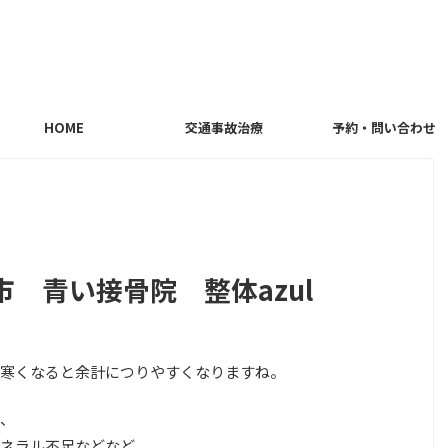
HOME
交通事故治療
予約・問い合わせ
 青い接骨院 整体azul
寒くなると余計につりやすくなりますね。
、
ネラル不足などなど。