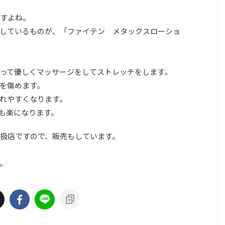
すよね。
しているものが、「ファイテン メタックスローショ
って優しくマッサージをしてストレッチをします。
を傷めます。
れやすくなります。
も楽になります。
扱店ですので、販売もしています。
。