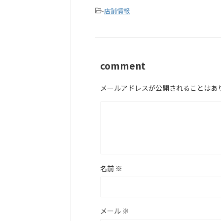
-
店舗情報
comment
メールアドレスが公開されることはあ
名前
※
メール
※