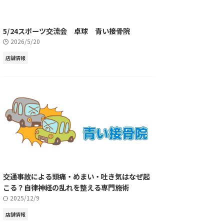
5/24スポーツ交流会 卓球 青い接骨院
2026/5/20
店舗情報
交通事故による頭痛・めまい・吐き気はなぜ起
こる？自律神経の乱れを整える専門施術
2025/12/9
店舗情報