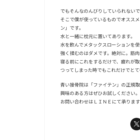
でもそんなのんびりしていられないで
そこで僕が使っているものでオススメ
ン」です。
水と一緒に枕元に置いてあります。
水を飲んでメタックスローションを使
強く揉むのはダメです。絶対に。筋肉
寝る前にこれをするだけで、疲れが取
つってしまった時でもこれだけでとて
青い接骨院は「ファイテン」の正規取
興味のある方はぜひお試しください。
お問い合わせはＬＩＮＥにて承ります