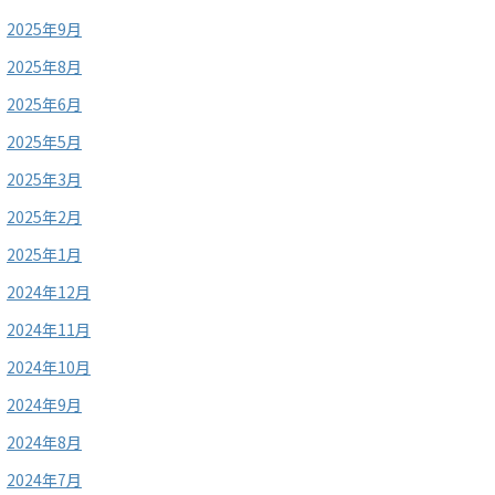
2025年9月
2025年8月
2025年6月
2025年5月
2025年3月
2025年2月
2025年1月
2024年12月
2024年11月
2024年10月
2024年9月
2024年8月
2024年7月