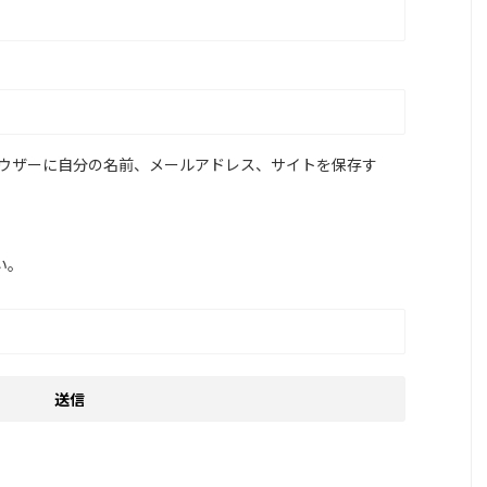
ウザーに自分の名前、メールアドレス、サイトを保存す
い。