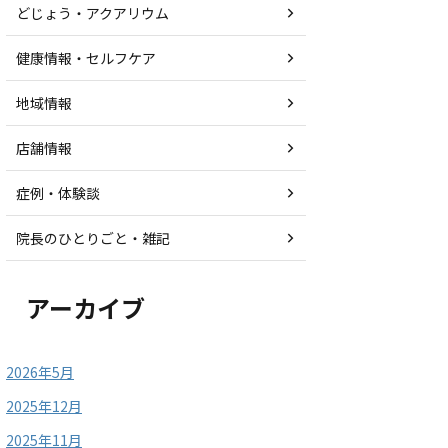
どじょう・アクアリウム
健康情報・セルフケア
地域情報
店舗情報
症例・体験談
院長のひとりごと・雑記
アーカイブ
2026年5月
2025年12月
2025年11月