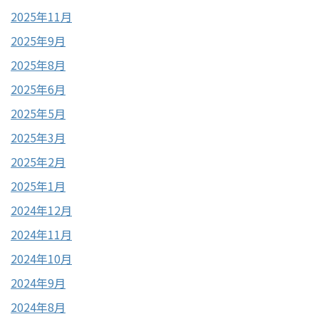
2025年11月
2025年9月
2025年8月
2025年6月
2025年5月
2025年3月
2025年2月
2025年1月
2024年12月
2024年11月
2024年10月
2024年9月
2024年8月