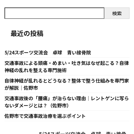
検索
最近の投稿
5/24スポーツ交流会 卓球 青い接骨院
交通事故による頭痛・めまい・吐き気はなぜ起こる？自律
神経の乱れを整える専門施術
自律神経が乱れるとどうなる？整体で整う仕組みを専門家
が解説｜佐野市
交通事故後の「腰痛」が治らない理由｜レントゲンに写ら
ないダメージとは？（佐野市）
佐野市で交通事故治療を選ぶポイント
5/24スポーツ交流会 卓球 青い接骨