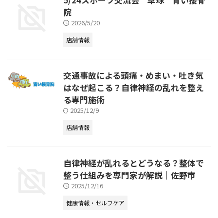
院
2026/5/20
店舗情報
交通事故による頭痛・めまい・吐き気
はなぜ起こる？自律神経の乱れを整え
る専門施術
2025/12/9
店舗情報
自律神経が乱れるとどうなる？整体で
整う仕組みを専門家が解説｜佐野市
2025/12/16
健康情報・セルフケア