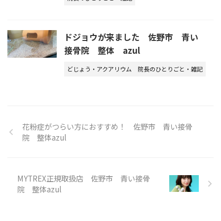
ドジョウが来ました 佐野市 青い
接骨院 整体 azul
どじょう・アクアリウム
院長のひとりごと・雑記
花粉症がつらい方におすすめ！ 佐野市 青い接骨
院 整体azul
MYTREX正規取扱店 佐野市 青い接骨
院 整体azul