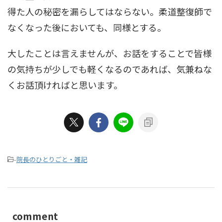
得た人の秘密を漏らしてはならない。柔道整復師で
なくなった後においても、同様とする。
大したことは言えませんが、お話をすることで皆様
の気持ちが少しでも軽くなるのであれば、気兼ねな
くお話頂ければと思います。
-
院長のひとりごと・雑記
comment