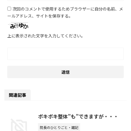
次回のコメントで使用するためブラウザーに自分の名前、メ
ールアドレス、サイトを保存する。
上に表示された文字を入力してください。
関連記事
ボキボキ整体”も”できますが・・・
院長のひとりごと・雑記