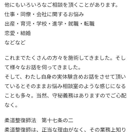
他にもいろいろなご相談を頂くことがあります。
仕事・同僚・会社に関するお悩み
出産・育児・学校・進学・就職・転職
恋愛・結婚
などなど
これまでたくさんの方々を施術してきました。そし
て様々なお話を伺ってきました。
そして、わたし自身の実体験含めお話をさせて頂い
ているとそのままお悩み相談室のような感じになる
ことも多々。当然、守秘義務はありますのでご心配
なく。
柔道整復師法 第十七条の二
柔道整復師は、正当な理由がなく、その業務上知り