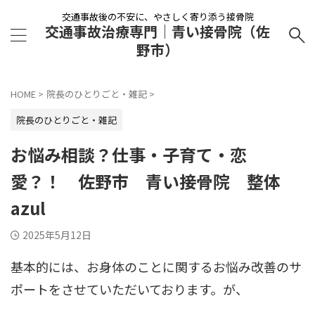
交通事故後の不安に、やさしく寄り添う接骨院
交通事故治療専門｜青い接骨院（佐
野市）
HOME
>
院長のひとりごと・雑記
>
院長のひとりごと・雑記
お悩み相談？仕事・子育て・恋
愛？！ 佐野市 青い接骨院 整体
azul
2025年5月12日
基本的には、お身体のことに関するお悩み改善のサ
ポートをさせていただいております。が、