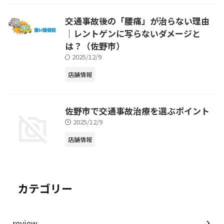
交通事故後の「腰痛」が治らない理由
｜レントゲンに写らないダメージと
は？（佐野市）
2025/12/9
店舗情報
佐野市で交通事故治療を選ぶポイント
2025/12/9
店舗情報
カテゴリー
review