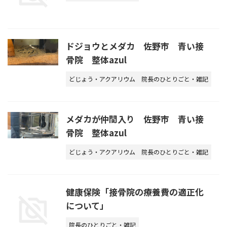
ドジョウとメダカ 佐野市 青い接
骨院 整体azul
どじょう・アクアリウム
院長のひとりごと・雑記
メダカが仲間入り 佐野市 青い接
骨院 整体azul
どじょう・アクアリウム
院長のひとりごと・雑記
健康保険「接骨院の療養費の適正化
について」
院長のひとりごと・雑記