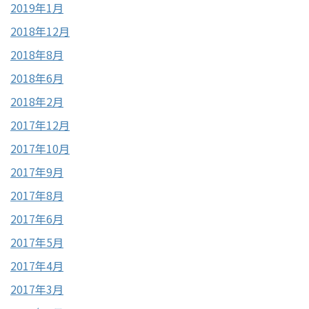
2019年1月
2018年12月
2018年8月
2018年6月
2018年2月
2017年12月
2017年10月
2017年9月
2017年8月
2017年6月
2017年5月
2017年4月
2017年3月