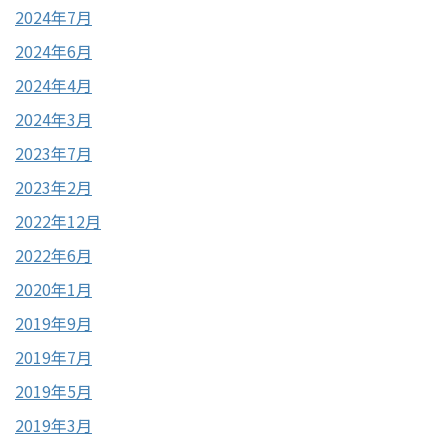
2024年7月
2024年6月
2024年4月
2024年3月
2023年7月
2023年2月
2022年12月
2022年6月
2020年1月
2019年9月
2019年7月
2019年5月
2019年3月