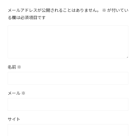
メールアドレスが公開されることはありません。
※
が付いてい
る欄は必須項目です
名前
※
メール
※
サイト