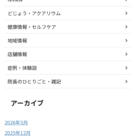
どじょう・アクアリウム
健康情報・セルフケア
地域情報
店舗情報
症例・体験談
院長のひとりごと・雑記
アーカイブ
2026年5月
2025年12月